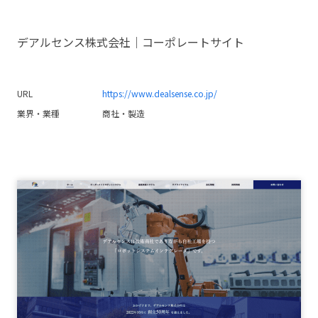
デアルセンス株式会社｜コーポレートサイト
URL
https://www.dealsense.co.jp/
業界・業種
商社・製造