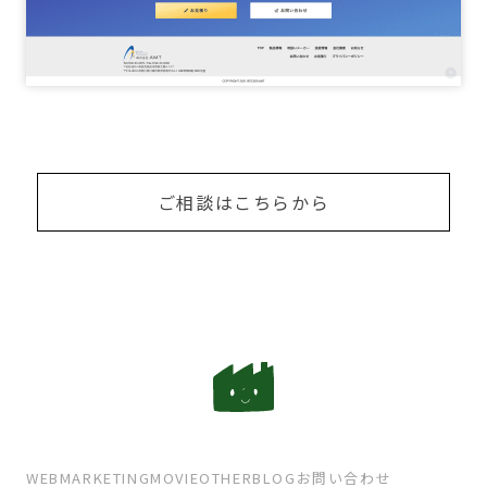
ご相談はこちらから
WEB
MARKETING
MOVIE
OTHER
BLOG
お問い合わせ