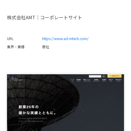
株式会社AMT｜コーポレートサイト
URL
https://www.ad-mtech.com/
業界・業種
商社