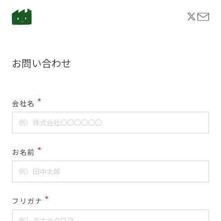
お問い合わせ
*
会社名
*
お名前
*
フリガナ