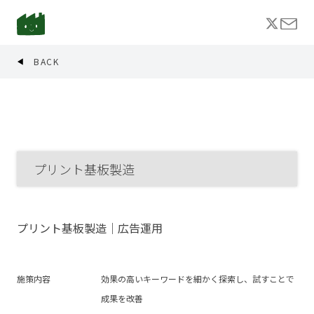
BACK
プリント基板製造
プリント基板製造｜広告運用
施策内容
効果の高いキーワードを細かく探索し、試すことで
成果を改善