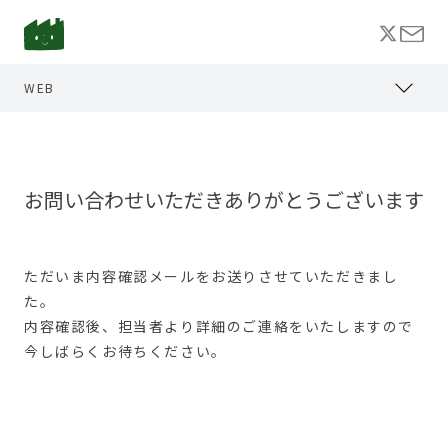
WEB
MARKETING
MOVIE
お問い合わせいただきありがとうございます
OTHER
ただいま内容確認メールをお送りさせていただきまし
ブログ
た。
内容確認後、担当者より詳細のご連絡をいたしますので
今しばらくお待ちください。