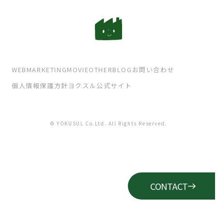
WEB
MARKETING
MOVIE
OTHER
BLOG
お問い合わせ
個人情報保護方針
ヨクスル公式サイト
© YOKUSUL Co.Ltd. All Rights Reserved.
CONTACT